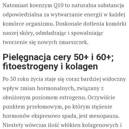
Natomiast koenzym Q10 to naturalna substancja
odpowiedzialna za wytwarzanie energii w każdej
komórce organizmu. Doskonale dotlenia komórki
naszej skóry, odmładzając i spowalniając
tworzenie się nowych zmarszczek.
Pielęgnacja cery 50+ i 60+;
fitoestrogeny i kolagen
Po 50 roku życia staje się coraz bardziej widoczny
wpływ zmian hormonalnych, związany z
obniżonym poziomem estrogenu. Oczywiście
punktem przełomowym, po którym stężenie
hormonów ekspresowo spada, jest menopauza.
Niestety wówczas ilość włókien kolagenowych i