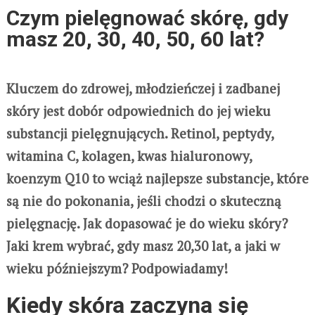
Czym pielęgnować skórę, gdy
masz 20, 30, 40, 50, 60 lat?
Kluczem do zdrowej, młodzieńczej i zadbanej
skóry jest dobór odpowiednich do jej wieku
substancji pielęgnujących. Retinol, peptydy,
witamina C, kolagen, kwas hialuronowy,
koenzym Q10 to wciąż najlepsze substancje, które
są nie do pokonania, jeśli chodzi o skuteczną
pielęgnację. Jak dopasować je do wieku skóry?
Jaki krem wybrać, gdy masz 20,30 lat, a jaki w
wieku późniejszym? Podpowiadamy!
Kiedy skóra zaczyna się