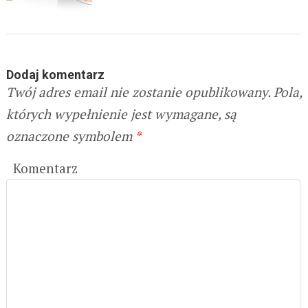
Dodaj komentarz
Twój adres email nie zostanie opublikowany.
Pola,
których wypełnienie jest wymagane, są
oznaczone symbolem
*
Komentarz