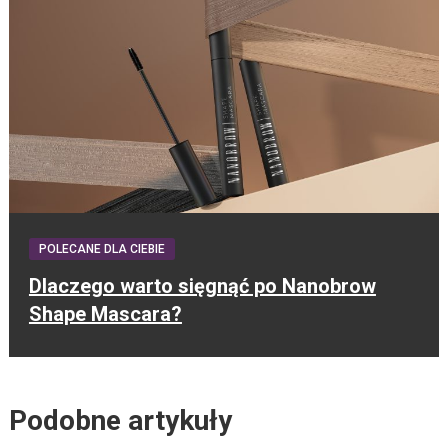
POLECANE DLA CIEBIE
Dlaczego warto sięgnąć po Nanobrow
Shape Mascara?
Podobne artykuły