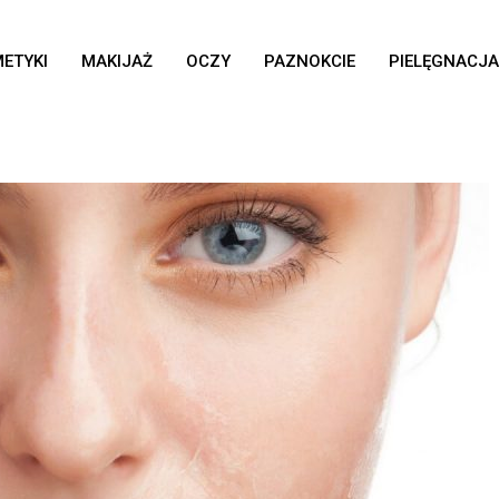
ETYKI
MAKIJAŻ
OCZY
PAZNOKCIE
PIELĘGNACJA